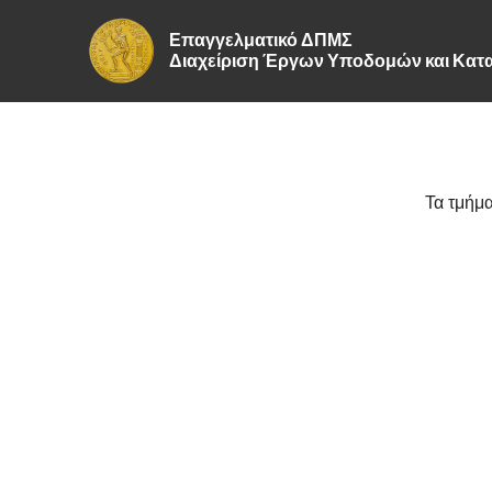
Επαγγελματικό ΔΠΜΣ
Διαχείριση Έργων Υποδομών και Κ
Τα τμήμα