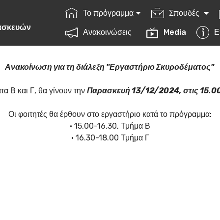
Το πρόγραμμα
Σπουδές
ατασκευών
Ανακοινώσεις
Media
Ε
Ανακοίνωση για τη διάλεξη "Εργαστήριο Σκυροδέματος"
τα Β και Γ, θα γίνουν την
Παρασκευή 13/12/2024, στις 15.0
Οι φοιτητές θα έρθουν στο εργαστήριο κατά το πρόγραμμα:
• 15.00-16.30, Τμήμα Β
• 16.30-18.00 Τμήμα Γ