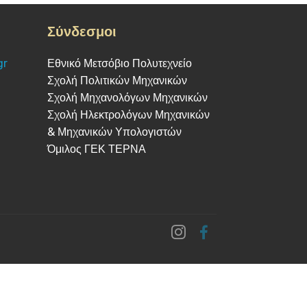
Σύνδεσμοι
gr
Εθνικό Μετσόβιο Πολυτεχνείο
Σχολή Πολιτικών Μηχανικών
Σχολή Μηχανολόγων Μηχανικών
Σχολή Ηλεκτρολόγων Μηχανικών
& Μηχανικών Υπολογιστών
Όμιλος ΓΕΚ ΤΕΡΝΑ