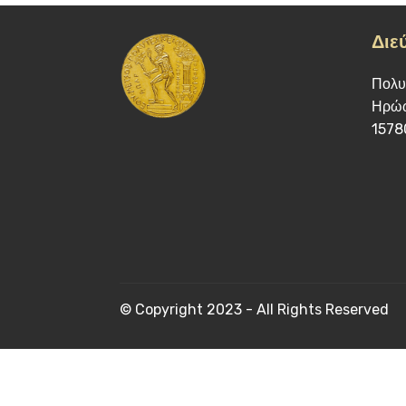
Διε
Πολυ
Ηρώω
1578
© Copyright 2023 - All Rights Reserved