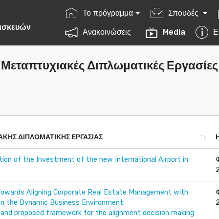
Το πρόγραμμα
Σπουδές
ατασκευών
Ανακοινώσεις
Media
Ε
Μεταπτυχιακές Διπλωματικές Εργασίες
ΑΚΗΣ ΔΙΠΛΩΜΑΤΙΚΗΣ ΕΡΓΑΣΙΑΣ
ΑΚΗΣ ΔΙΠΛΩΜΑΤΙΚΗΣ ΕΡΓΑΣΙΑΣ
ion of the Investment of the new International Airport in
Towards Aligning Corporate Real Estate Management with
in the Dynamic Business Environment:
 and proposed framework for the alignment decision making