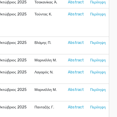
Οκτώβριος 2025
Τσακανίκας Ά.
Abstract
Περίληψη
Οκτώβριος 2025
Τούντας Κ.
Abstract
Περίληψη
Οκτώβριος 2025
Βλάμης Π.
Abstract
Περίληψη
Οκτώβριος 2025
Μαρινέλλη Μ.
Abstract
Περίληψη
Οκτώβριος 2025
Λαγαρός Ν.
Abstract
Περίληψη
Οκτώβριος 2025
Μαρινέλλη Μ.
Abstract
Περίληψη
Οκτώβριος 2025
Πανταζής Γ.
Abstract
Περίληψη