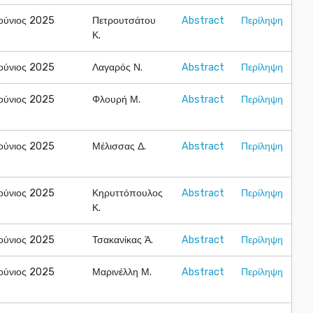
Ιούνιος 2025
Πετρουτσάτου
Abstract
Περίληψη
Κ.
Ιούνιος 2025
Λαγαρός Ν.
Abstract
Περίληψη
Ιούνιος 2025
Φλουρή Μ.
Abstract
Περίληψη
Ιούνιος 2025
Μέλισσας Δ.
Abstract
Περίληψη
Ιούνιος 2025
Κηρυττόπουλος
Abstract
Περίληψη
Κ.
Ιούνιος 2025
Τσακανίκας Ά.
Abstract
Περίληψη
Ιούνιος 2025
Μαρινέλλη Μ.
Abstract
Περίληψη