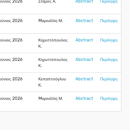
Ιούνιος 2026
Στάμος Α.
Abstract
Περίληψη
Ιούνιος 2026
Mαρινέλλη Μ.
Abstract
Περίληψη
Ιούνιος 2026
Κηρυττόπουλος
Abstract
Περίληψη
Κ.
Ιούνιος 2026
Κηρυττόπουλος
Abstract
Περίληψη
Κ.
Ιούνιος 2026
Κεπαπτσόγλου
Abstract
Περίληψη
Κ.
Ιούνιος 2026
Mαρινέλλη Μ.
Abstract
Περίληψη