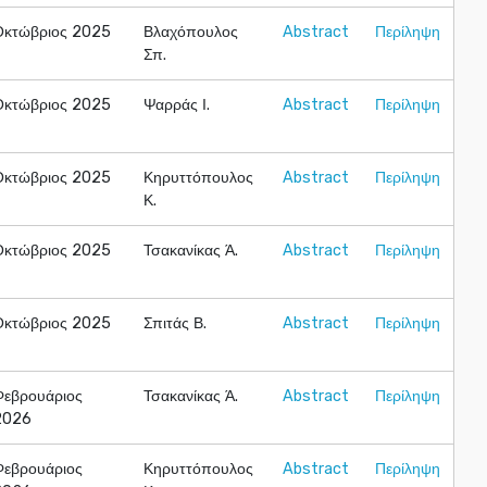
Οκτώβριος 2025
Βλαχόπουλος
Abstract
Περίληψη
Σπ.
Οκτώβριος 2025
Ψαρράς Ι.
Abstract
Περίληψη
Οκτώβριος 2025
Κηρυττόπουλος
Abstract
Περίληψη
Κ.
Οκτώβριος 2025
Τσακανίκας Ά.
Abstract
Περίληψη
Οκτώβριος 2025
Σπιτάς Β.
Abstract
Περίληψη
Φεβρουάριος
Τσακανίκας Ά.
Abstract
Περίληψη
2026
Φεβρουάριος
Κηρυττόπουλος
Abstract
Περίληψη