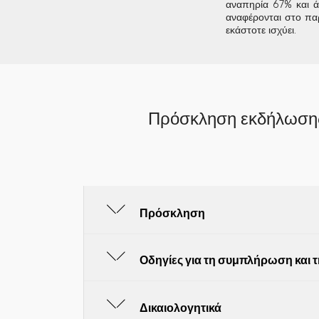
αναπηρία 67% και ά
αναφέρονται στο πα
εκάστοτε ισχύει.
Πρόσκληση εκδήλωσης
Πρόσκληση
Οδηγίες για τη συμπλήρωση και 
Δικαιολογητικά