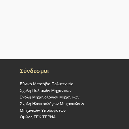
Σύνδεσμοι
Εθνικό Μετσόβιο Πολυτεχνείο
Σχολή Πολιτικών Μηχανικών
Σχολή Μηχανολόγων Μηχανικών
Σχολή Ηλεκτρολόγων Μηχανικών &
Μηχανικών Υπολογιστών
Όμιλος ΓΕΚ ΤΕΡΝΑ