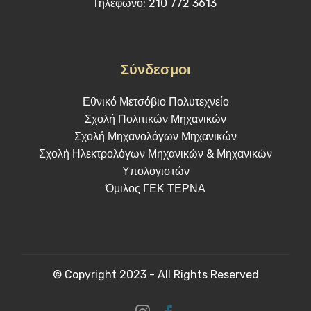
Τηλέφωνο: 210 772 3613
Σύνδεσμοι
Εθνικό Μετσόβιο Πολυτεχνείο
Σχολή Πολιτικών Μηχανικών
Σχολή Μηχανολόγων Μηχανικών
Σχολή Ηλεκτρολόγων Μηχανικών & Μηχανικών
Υπολογιστών
Όμιλος ΓΕΚ ΤΕΡΝΑ
© Copyright 2023 - All Rights Reserved