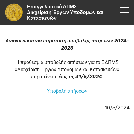
Επαγγελματικό ΔΠΜΣ
Διαχείριση Έργων Υποδομών και
Κατασκευών
Ανακοινώση για παράταση υποβολής αιτήσεων 2024-
2025
Η προθεσμία υποβολής αιτήσεων για το ΕΔΠΜΣ
«Διαχείριση Έργων Υποδομών και Κατασκευών»
παρατείνεται
έως τις 31/5/2024
.
Υποβολή αιτήσεων
10/5/2024