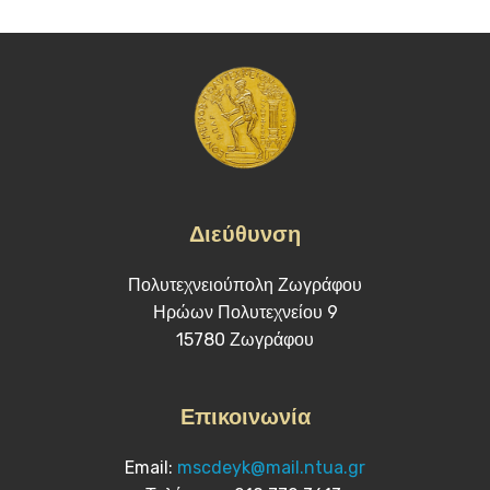
Διεύθυνση
Πολυτεχνειούπολη Ζωγράφου
Ηρώων Πολυτεχνείου 9
15780 Ζωγράφου
Επικοινωνία
Email:
mscdeyk@mail.ntua.gr