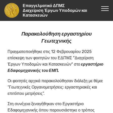
Επαγγελματικό ΔΠΜΣ
Διαχείριση Έργων Υποδομών και
Κατασκευών
Παρακολούθηση εργαστηρίου
Γεωτεχνικής
Πραγματοποιήθηκε στις 12 Φεβρουαρίου 2025
επίσκεψη των φοιτητών του ΕΔΠΜΣ "Διαχείριση
Έργων Υποδομών και Κατασκευών" στο
εργαστήριο
Εδαφομηχανικής του ΕΜΠ.
Οι φοιτητές αρχικά παρακολούθησαν διάλεξη με θέμα:
“Γεωτεχνικές Οργανομετρήσεις: εργαστηριακές και
επιτόπου μετρήσεις”.
Στη συνέχεια ξεναγήθηκαν στο Εργαστήριο
Εδαφομηχανικής όπου παρουσιάστηκε ο τρόπος