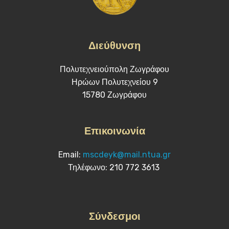
Διεύθυνση
Πολυτεχνειούπολη Ζωγράφου
Ηρώων Πολυτεχνείου 9
15780 Ζωγράφου
Επικοινωνία
Email:
mscdeyk@mail.ntua.gr
Τηλέφωνο: 210 772 3613
Σύνδεσμοι