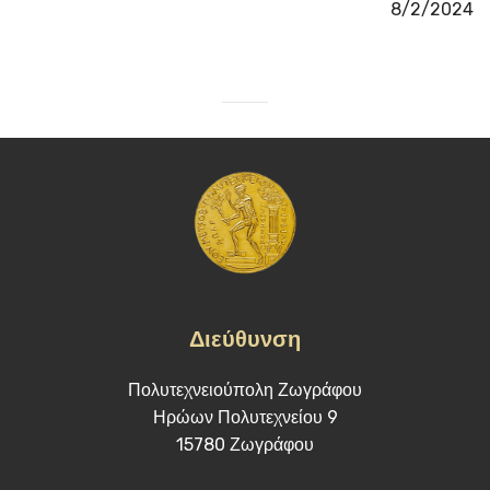
8/2/2024
Διεύθυνση
Πολυτεχνειούπολη Ζωγράφου
Ηρώων Πολυτεχνείου 9
15780 Ζωγράφου