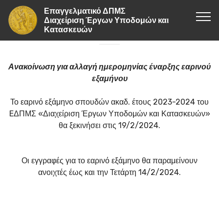
Επαγγελματικό ΔΠΜΣ
Διαχείριση Έργων Υποδομών και
Κατασκευών
Ανακοίνωση για αλλαγή ημερομηνίας έναρξης εαρινού
εξαμήνου
Το εαρινό εξάμηνο σπουδών ακαδ. έτους 2023-2024 του
EΔΠΜΣ «Διαχείριση Έργων Υποδομών και Κατασκευών»
θα ξεκινήσει στις 19/2/2024.
Οι εγγραφές για το εαρινό εξάμηνο θα παραμείνουν
ανοιχτές έως και την Τετάρτη 14/2/2024.