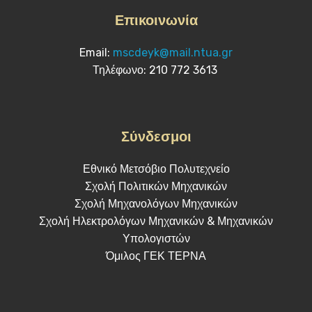
Επικοινωνία
Email:
mscdeyk@mail.ntua.gr
Τηλέφωνο: 210 772 3613
Σύνδεσμοι
Εθνικό Μετσόβιο Πολυτεχνείο
Σχολή Πολιτικών Μηχανικών
Σχολή Μηχανολόγων Μηχανικών
Σχολή Ηλεκτρολόγων Μηχανικών & Μηχανικών
Υπολογιστών
Όμιλος ΓΕΚ ΤΕΡΝΑ