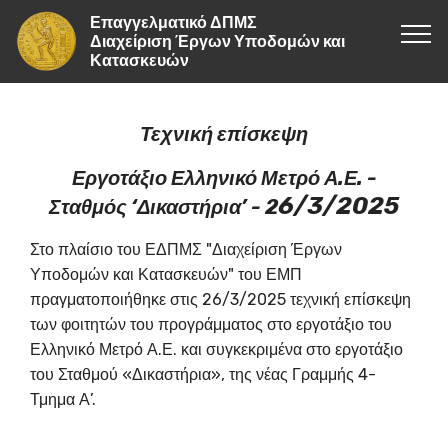
Επαγγελματικό ΔΠΜΣ
Διαχείριση Έργων Υποδομών και
Κατασκευών
Τεχνική επίσκεψη
Εργοτάξιο Ελληνικό Μετρό Α.Ε. -
6/3/2025
Σταθμός ‘Δικαστήρια’ - 2
Στο πλαίσιο του ΕΔΠΜΣ "Διαχείριση Έργων
Υποδομών και Κατασκευών" του ΕΜΠ
πραγματοποιήθηκε στις 26/3/2025 τεχνική επίσκεψη
των φοιτητών του προγράμματος στο εργοτάξιο του
Ελληνικό Μετρό Α.Ε. και συγκεκριμένα στο εργοτάξιο
του Σταθμού «Δικαστήρια», της νέας Γραμμής 4-
Τμημα Α’.