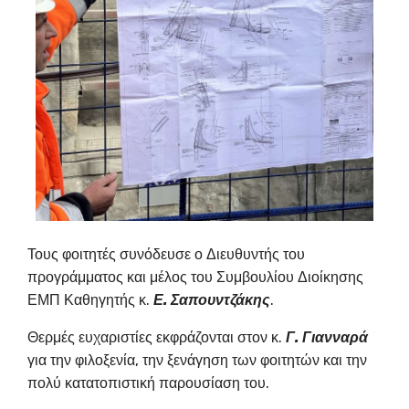
Τους φοιτητές συνόδευσε ο Διευθυντής του
προγράμματος και μέλος του Συμβουλίου Διοίκησης
ΕΜΠ Καθηγητής κ.
Ε. Σαπουντζάκης
.
Θερμές ευχαριστίες εκφράζονται στον κ.
Γ. Γιανναρά
για την φιλοξενία, την ξενάγηση των φοιτητών και την
πολύ κατατοπιστική παρουσίαση του.