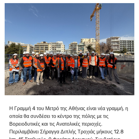
Η Γραμμή 4 του Μετρό της Αθήνας είναι νέα γραμμή, η
οποία θα συνδέσει το κέντρο της πόλης με τις
Βορειοδυτικές και τις Ανατολικές περιοχές.
Περιλαμβάνει Σήραγγα Διπλής Τροχιάς μήκους 12.8