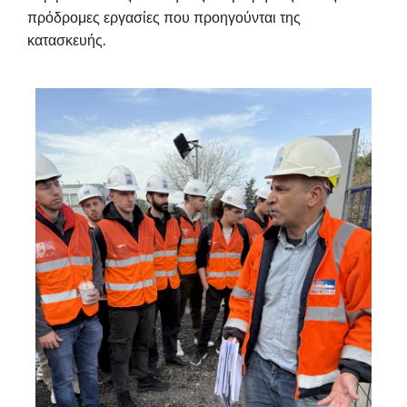
πρόδρομες εργασίες που προηγούνται της
κατασκευής.