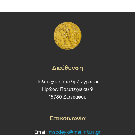
Διεύθυνση
Πολυτεχνειούπολη Ζωγράφου
Ηρώων Πολυτεχνείου 9
15780 Ζωγράφου
Επικοινωνία
Email:
mscdeyk@mail.ntua.gr