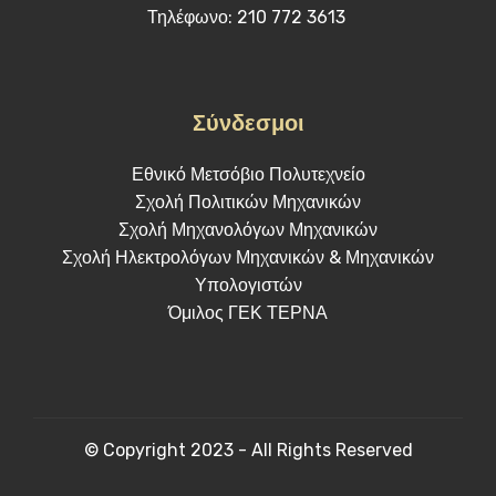
Τηλέφωνο: 210 772 3613
Σύνδεσμοι
Εθνικό Μετσόβιο Πολυτεχνείο
Σχολή Πολιτικών Μηχανικών
Σχολή Μηχανολόγων Μηχανικών
Σχολή Ηλεκτρολόγων Μηχανικών & Μηχανικών
Υπολογιστών
Όμιλος ΓΕΚ ΤΕΡΝΑ
© Copyright 2023 - All Rights Reserved