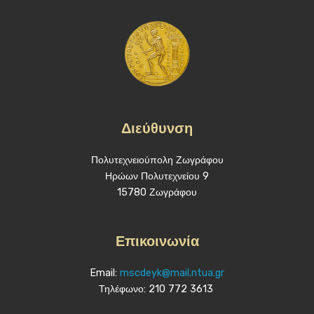
Διεύθυνση
Πολυτεχνειούπολη Ζωγράφου
Ηρώων Πολυτεχνείου 9
15780 Ζωγράφου
Επικοινωνία
Email:
mscdeyk@mail.ntua.gr
Τηλέφωνο: 210 772 3613